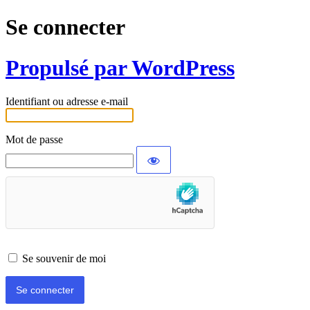
Se connecter
Propulsé par WordPress
Identifiant ou adresse e-mail
Mot de passe
Se souvenir de moi