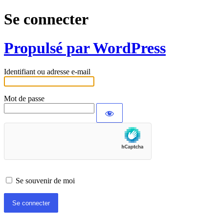
Se connecter
Propulsé par WordPress
Identifiant ou adresse e-mail
Mot de passe
Se souvenir de moi