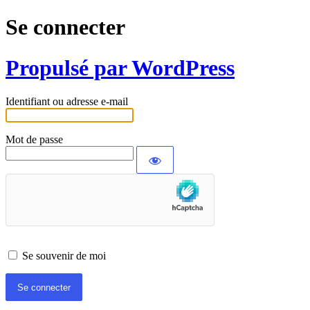
Se connecter
Propulsé par WordPress
Identifiant ou adresse e-mail
Mot de passe
Se souvenir de moi