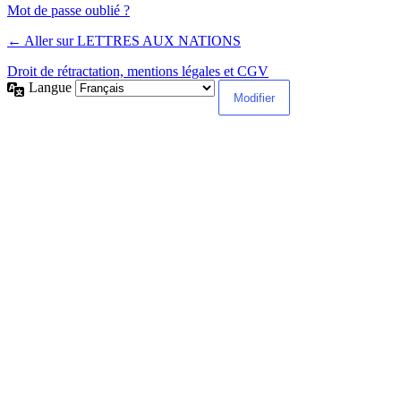
Alternative:
Mot de passe oublié ?
← Aller sur LETTRES AUX NATIONS
Droit de rétractation, mentions légales et CGV
Langue