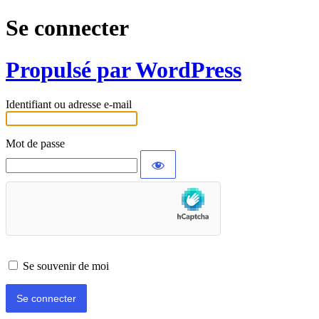
Se connecter
Propulsé par WordPress
Identifiant ou adresse e-mail
Mot de passe
Se souvenir de moi