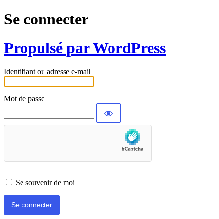
Se connecter
Propulsé par WordPress
Identifiant ou adresse e-mail
Mot de passe
Se souvenir de moi