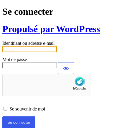
Se connecter
Propulsé par WordPress
Identifiant ou adresse e-mail
Mot de passe
Se souvenir de moi