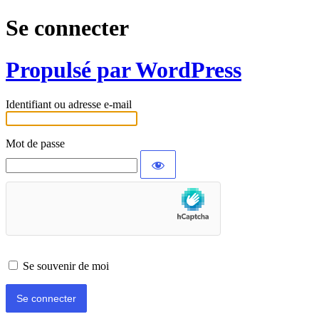
Se connecter
Propulsé par WordPress
Identifiant ou adresse e-mail
Mot de passe
Se souvenir de moi