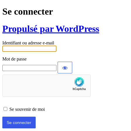
Se connecter
Propulsé par WordPress
Identifiant ou adresse e-mail
Mot de passe
Se souvenir de moi