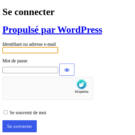
Se connecter
Propulsé par WordPress
Identifiant ou adresse e-mail
Mot de passe
Se souvenir de moi