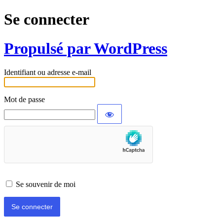
Se connecter
Propulsé par WordPress
Identifiant ou adresse e-mail
Mot de passe
Se souvenir de moi