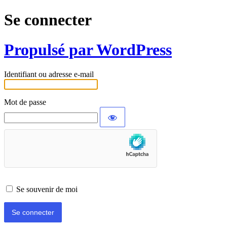
Se connecter
Propulsé par WordPress
Identifiant ou adresse e-mail
Mot de passe
Se souvenir de moi