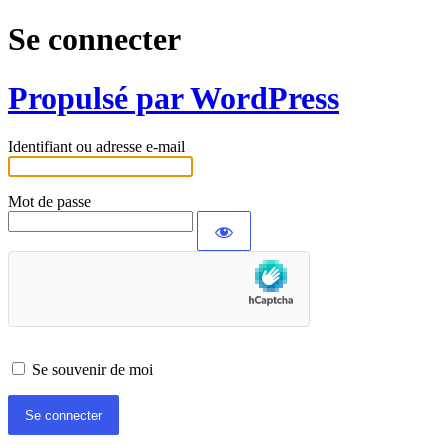
Se connecter
Propulsé par WordPress
Identifiant ou adresse e-mail
Mot de passe
Se souvenir de moi