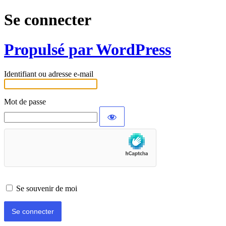
Se connecter
Propulsé par WordPress
Identifiant ou adresse e-mail
Mot de passe
Se souvenir de moi