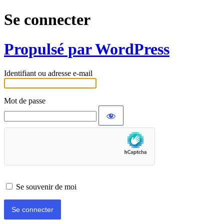
Se connecter
Propulsé par WordPress
Identifiant ou adresse e-mail
Mot de passe
Se souvenir de moi