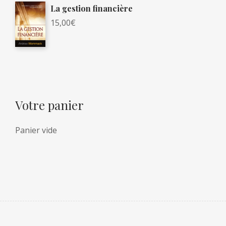
La gestion financière
15,00
€
Votre panier
Panier vide