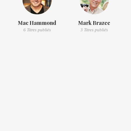
Mac Hammond
Mark Brazee
6 Titres publiés
3 Titres publiés