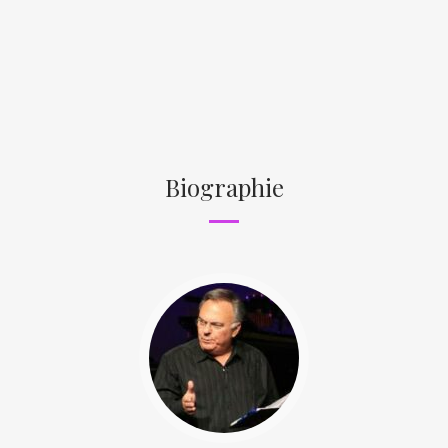
Biographie