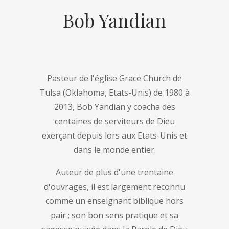
Bob Yandian
Pasteur de l'église Grace Church de
Tulsa (Oklahoma, Etats-Unis) de 1980 à
2013, Bob Yandian y coacha des
centaines de serviteurs de Dieu
exerçant depuis lors aux Etats-Unis et
dans le monde entier.
Auteur de plus d'une trentaine
d'ouvrages, il est largement reconnu
comme un enseignant biblique hors
pair ; son bon sens pratique et sa