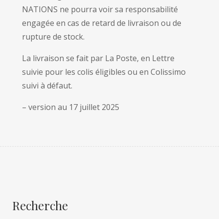
NATIONS ne pourra voir sa responsabilité
engagée en cas de retard de livraison ou de
rupture de stock.
La livraison se fait par La Poste, en Lettre
suivie pour les colis éligibles ou en Colissimo
suivi à défaut.
– version au 17 juillet 2025
Recherche