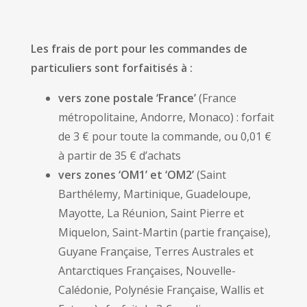
Les frais de port pour les commandes de
particuliers sont forfaitisés à :
vers zone postale ‘France’
(France
métropolitaine, Andorre, Monaco) : forfait
de 3 € pour toute la commande, ou 0,01 €
à partir de 35 € d’achats
vers zones ‘OM1’ et ‘OM2’
(Saint
Barthélemy, Martinique, Guadeloupe,
Mayotte, La Réunion, Saint Pierre et
Miquelon, Saint-Martin (partie française),
Guyane Française,
Terres Australes et
Antarctiques Françaises, Nouvelle-
Calédonie, Polynésie Française, Wallis et