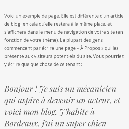
Voici un exemple de page. Elle est différente d’un article
de blog, en cela qu’elle restera à la même place, et
s’affichera dans le menu de navigation de votre site (en
fonction de votre thème). La plupart des gens
commencent par écrire une page « À Propos » qui les
présente aux visiteurs potentiels du site. Vous pourriez
y écrire quelque chose de ce tenant :
Bonjour ! Je suis un mécanicien
qui aspire à devenir un acteur, et
voici mon blog. J’habite à
Bordeaux, j’ai un super chien