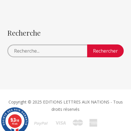
Recherche
Copyright © 2025 EDITIONS LETTRES AUX NATIONS - Tous
droits réservés
9.3
/10
46 avis