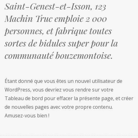
Saint-Genest-et-Isson, 123
Machin Truc emploie 2 000
personnes, et fabrique toutes
sortes de bidules super pour la
communauté bouzemontoise.
Étant donné que vous êtes un nouvel utilisateur de
WordPress, vous devriez vous rendre sur votre
Tableau de bord
pour effacer la présente page, et créer
de nouvelles pages avec votre propre contenu.
Amusez-vous bien !