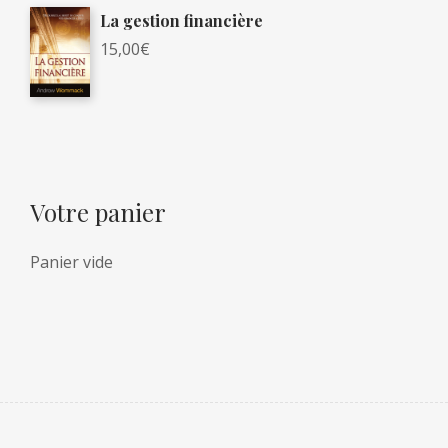
La gestion financière
15,00
€
Votre panier
Panier vide