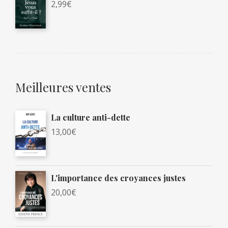
2,99
€
Meilleures ventes
La culture anti-dette
13,00
€
L'importance des croyances justes
20,00
€