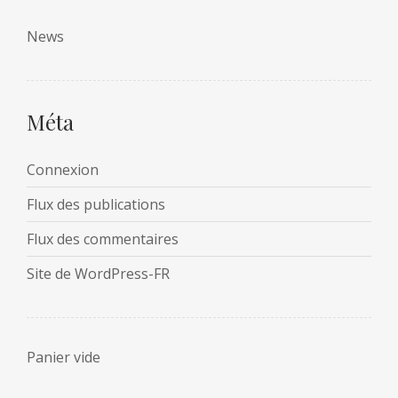
News
Méta
Connexion
Flux des publications
Flux des commentaires
Site de WordPress-FR
Panier vide