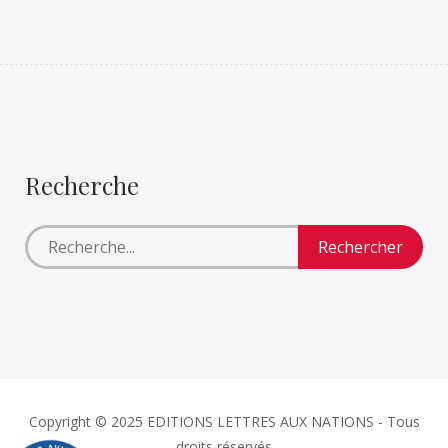
Recherche
Copyright © 2025 EDITIONS LETTRES AUX NATIONS - Tous
droits réservés