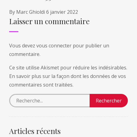
By
Marc Ghioldi
6 janvier 2022
Laisser un commentaire
Vous devez
vous connecter
pour publier un
commentaire.
Ce site utilise Akismet pour réduire les indésirables.
En savoir plus sur la façon dont les données de vos
commentaires sont traitées
.
Articles récents