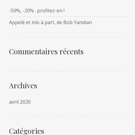
-50%, -20% : profitez-en !
Appelé et mis à part, de Bob Yandian
Commentaires récents
Archives
avril 2020
Catégories