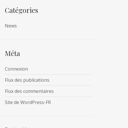
Catégories
News
Méta
Connexion
Flux des publications
Flux des commentaires
Site de WordPress-FR