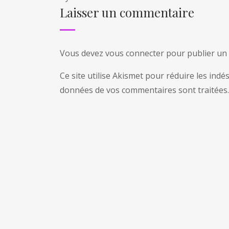
Laisser un commentaire
Vous devez
vous connecter
pour publier un
Ce site utilise Akismet pour réduire les indé
données de vos commentaires sont traitées
.