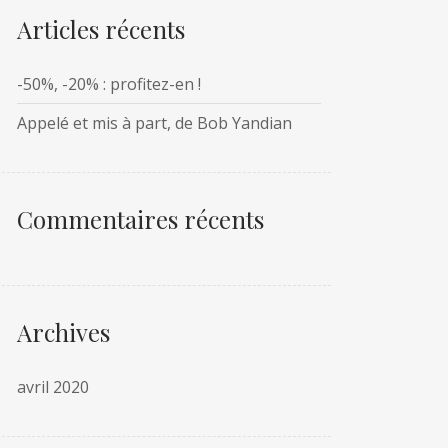
Articles récents
-50%, -20% : profitez-en !
Appelé et mis à part, de Bob Yandian
Commentaires récents
Archives
avril 2020