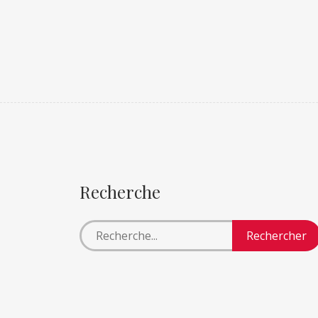
Recherche