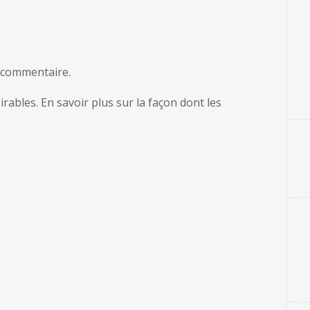
 commentaire.
sirables.
En savoir plus sur la façon dont les