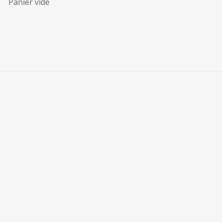
Panier vide