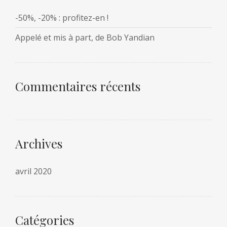
-50%, -20% : profitez-en !
Appelé et mis à part, de Bob Yandian
Commentaires récents
Archives
avril 2020
Catégories