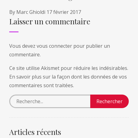
By
Marc Ghioldi
17 février 2017
Laisser un commentaire
Vous devez
vous connecter
pour publier un
commentaire.
Ce site utilise Akismet pour réduire les indésirables.
En savoir plus sur la façon dont les données de vos
commentaires sont traitées
.
Articles récents