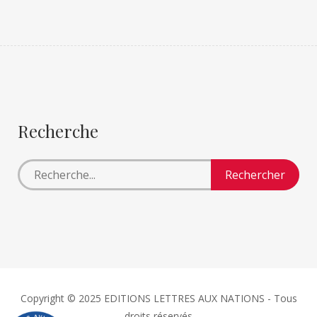
Recherche
Copyright © 2025 EDITIONS LETTRES AUX NATIONS - Tous
droits réservés