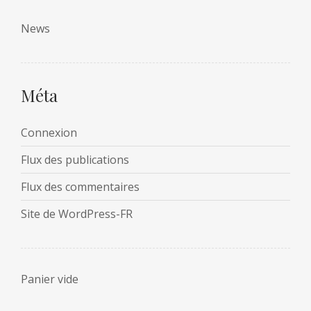
News
Méta
Connexion
Flux des publications
Flux des commentaires
Site de WordPress-FR
Panier vide