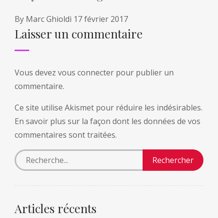
By
Marc Ghioldi
17 février 2017
Laisser un commentaire
Vous devez
vous connecter
pour publier un
commentaire.
Ce site utilise Akismet pour réduire les indésirables.
En savoir plus sur la façon dont les données de vos
commentaires sont traitées
.
Articles récents