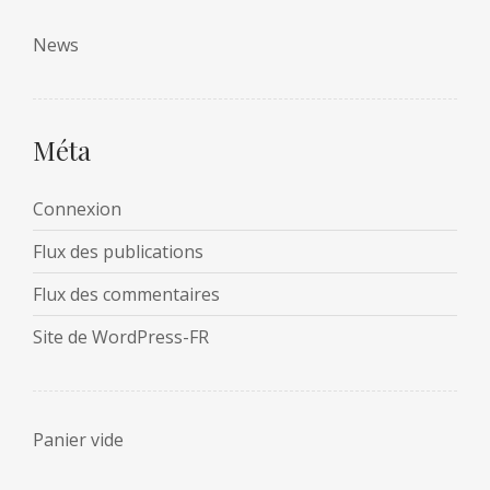
News
Méta
Connexion
Flux des publications
Flux des commentaires
Site de WordPress-FR
Panier vide