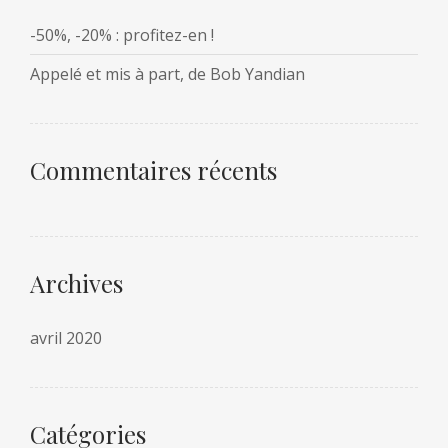
-50%, -20% : profitez-en !
Appelé et mis à part, de Bob Yandian
Commentaires récents
Archives
avril 2020
Catégories