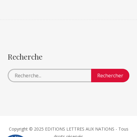
Recherche
Copyright © 2025 EDITIONS LETTRES AUX NATIONS - Tous
droits réservés