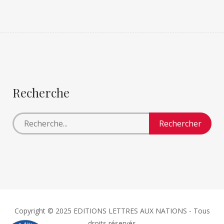
Recherche
Copyright © 2025 EDITIONS LETTRES AUX NATIONS - Tous
droits réservés