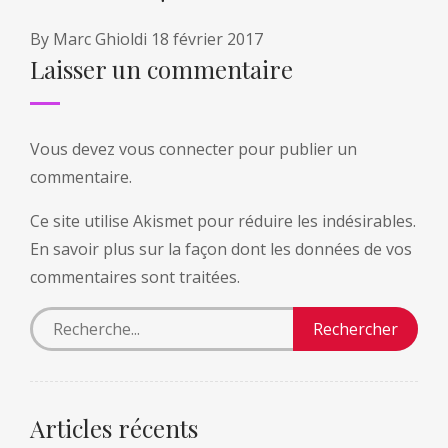
By
Marc Ghioldi
18 février 2017
Laisser un commentaire
Vous devez
vous connecter
pour publier un
commentaire.
Ce site utilise Akismet pour réduire les indésirables.
En savoir plus sur la façon dont les données de vos
commentaires sont traitées
.
Articles récents