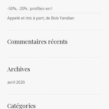
-50%, -20% : profitez-en !
Appelé et mis à part, de Bob Yandian
Commentaires récents
Archives
avril 2020
Catégories