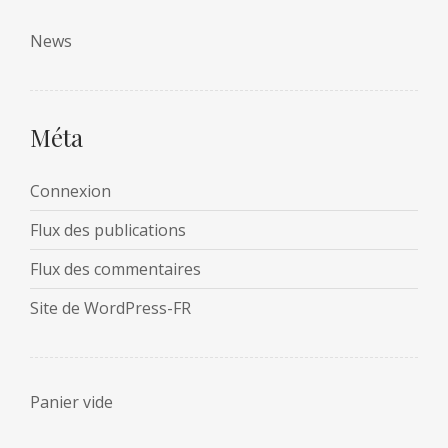
News
Méta
Connexion
Flux des publications
Flux des commentaires
Site de WordPress-FR
Panier vide