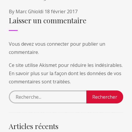
By
Marc Ghioldi
18 février 2017
Laisser un commentaire
Vous devez
vous connecter
pour publier un
commentaire.
Ce site utilise Akismet pour réduire les indésirables.
En savoir plus sur la façon dont les données de vos
commentaires sont traitées
.
Articles récents