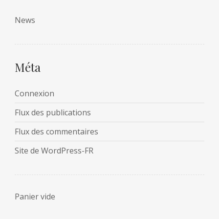
News
Méta
Connexion
Flux des publications
Flux des commentaires
Site de WordPress-FR
Panier vide