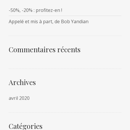
-50%, -20% : profitez-en !
Appelé et mis à part, de Bob Yandian
Commentaires récents
Archives
avril 2020
Catégories