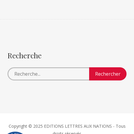
Recherche
Copyright © 2025 EDITIONS LETTRES AUX NATIONS - Tous
droits réservés