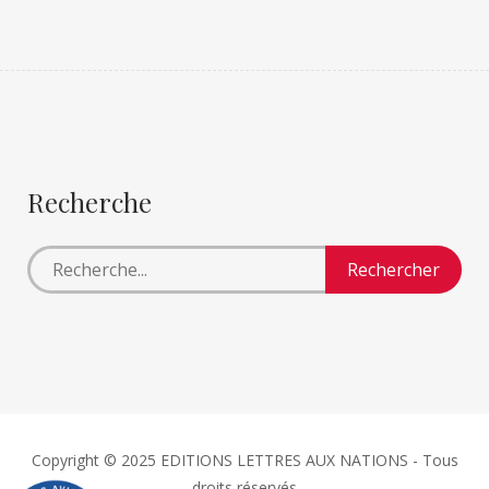
Recherche
Copyright © 2025 EDITIONS LETTRES AUX NATIONS - Tous
droits réservés