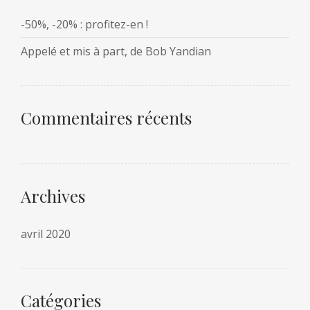
-50%, -20% : profitez-en !
Appelé et mis à part, de Bob Yandian
Commentaires récents
Archives
avril 2020
Catégories