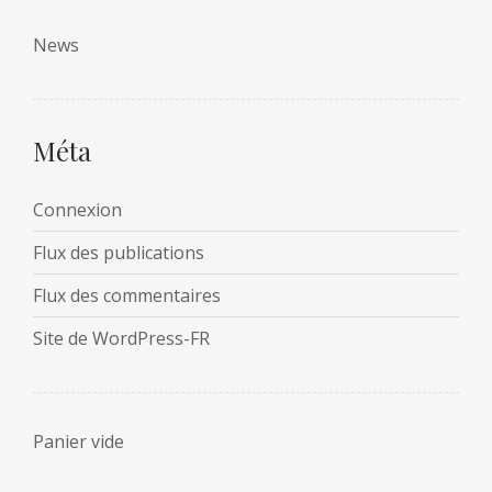
News
Méta
Connexion
Flux des publications
Flux des commentaires
Site de WordPress-FR
Panier vide