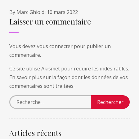
By
Marc Ghioldi
10 mars 2022
Laisser un commentaire
Vous devez
vous connecter
pour publier un
commentaire.
Ce site utilise Akismet pour réduire les indésirables.
En savoir plus sur la façon dont les données de vos
commentaires sont traitées
.
Articles récents