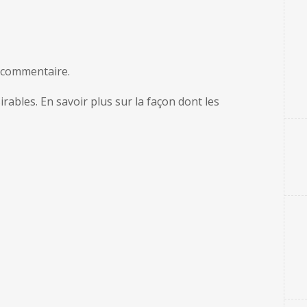
 commentaire.
sirables.
En savoir plus sur la façon dont les