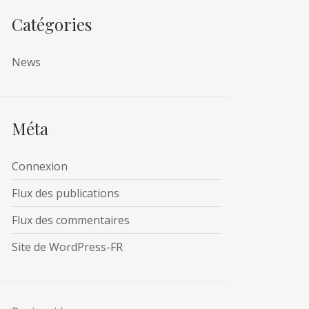
Catégories
News
Méta
Connexion
Flux des publications
Flux des commentaires
Site de WordPress-FR