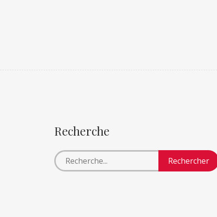
Recherche