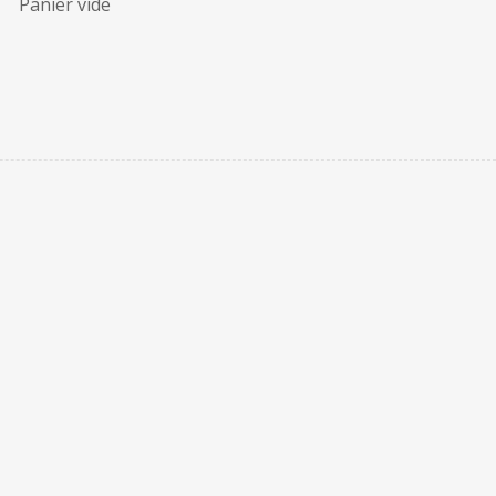
Panier vide