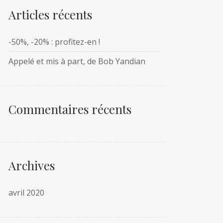
Articles récents
-50%, -20% : profitez-en !
Appelé et mis à part, de Bob Yandian
Commentaires récents
Archives
avril 2020