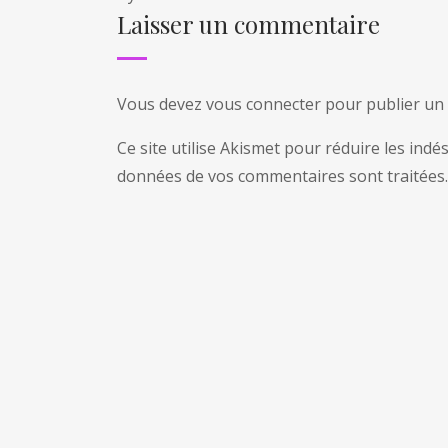
Laisser un commentaire
Vous devez
vous connecter
pour publier un
Ce site utilise Akismet pour réduire les indé
données de vos commentaires sont traitées
.