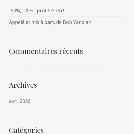
-50%, -20% : profitez-en !
Appelé et mis à part, de Bob Yandian
Commentaires récents
Archives
avril 2020
Catégories