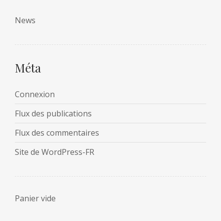
News
Méta
Connexion
Flux des publications
Flux des commentaires
Site de WordPress-FR
Panier vide