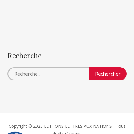
Recherche
Copyright © 2025 EDITIONS LETTRES AUX NATIONS - Tous
droits réservés