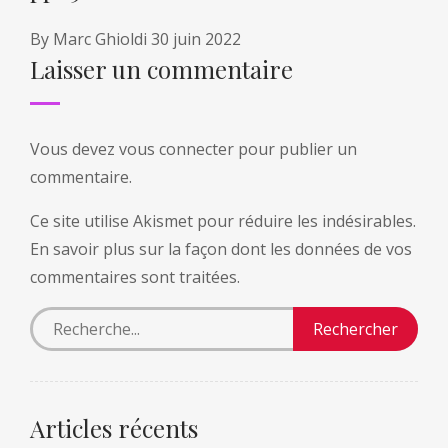
By
Marc Ghioldi
30 juin 2022
Laisser un commentaire
Vous devez
vous connecter
pour publier un
commentaire.
Ce site utilise Akismet pour réduire les indésirables.
En savoir plus sur la façon dont les données de vos
commentaires sont traitées
.
Articles récents