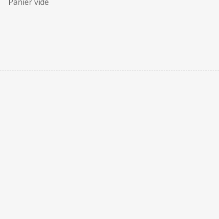
Panier vide