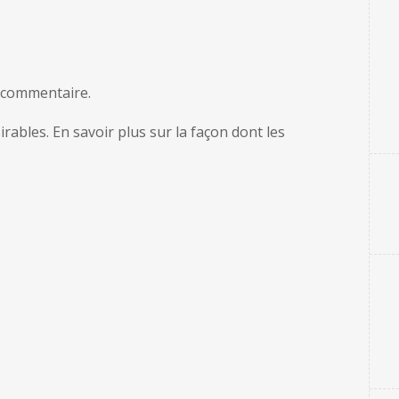
 commentaire.
sirables.
En savoir plus sur la façon dont les