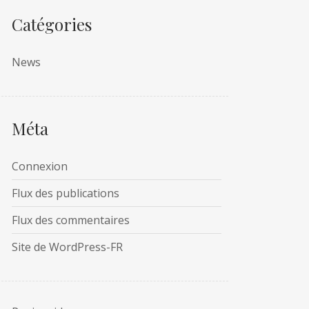
Catégories
News
Méta
Connexion
Flux des publications
Flux des commentaires
Site de WordPress-FR