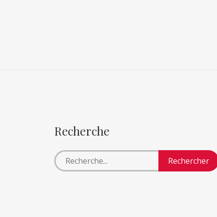
Recherche