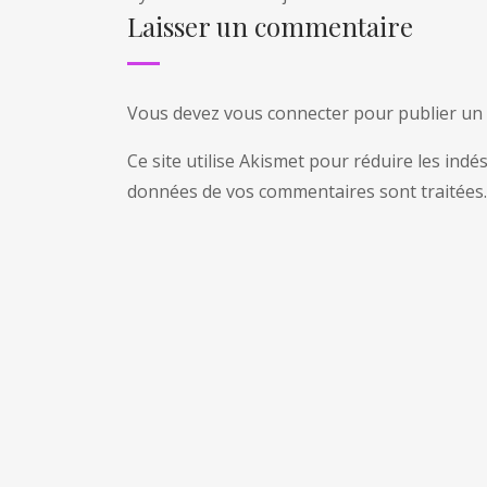
Laisser un commentaire
Vous devez
vous connecter
pour publier un
Ce site utilise Akismet pour réduire les indé
données de vos commentaires sont traitées
.