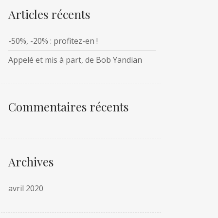
Articles récents
-50%, -20% : profitez-en !
Appelé et mis à part, de Bob Yandian
Commentaires récents
Archives
avril 2020