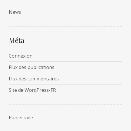
News
Méta
Connexion
Flux des publications
Flux des commentaires
Site de WordPress-FR
Panier vide