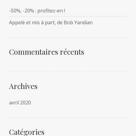
-50%, -20% : profitez-en !
Appelé et mis à part, de Bob Yandian
Commentaires récents
Archives
avril 2020
Catégories