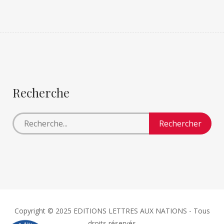
Recherche
Copyright © 2025 EDITIONS LETTRES AUX NATIONS - Tous
droits réservés