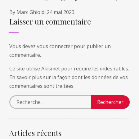
By
Marc Ghioldi
24 mai 2023
Laisser un commentaire
Vous devez
vous connecter
pour publier un
commentaire.
Ce site utilise Akismet pour réduire les indésirables.
En savoir plus sur la façon dont les données de vos
commentaires sont traitées
.
Articles récents