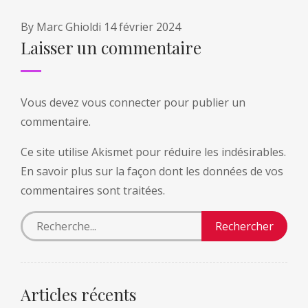
By
Marc Ghioldi
14 février 2024
Laisser un commentaire
Vous devez
vous connecter
pour publier un
commentaire.
Ce site utilise Akismet pour réduire les indésirables.
En savoir plus sur la façon dont les données de vos
commentaires sont traitées
.
Articles récents