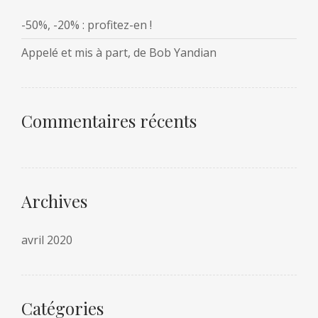
-50%, -20% : profitez-en !
Appelé et mis à part, de Bob Yandian
Commentaires récents
Archives
avril 2020
Catégories