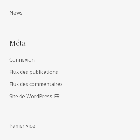
News
Méta
Connexion
Flux des publications
Flux des commentaires
Site de WordPress-FR
Panier vide