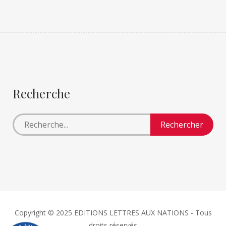
Recherche
Copyright © 2025 EDITIONS LETTRES AUX NATIONS - Tous
droits réservés