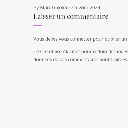
By
Marc Ghioldi
27 février 2024
Laisser un commentaire
Vous devez
vous connecter
pour publier un
Ce site utilise Akismet pour réduire les indé
données de vos commentaires sont traitées
.