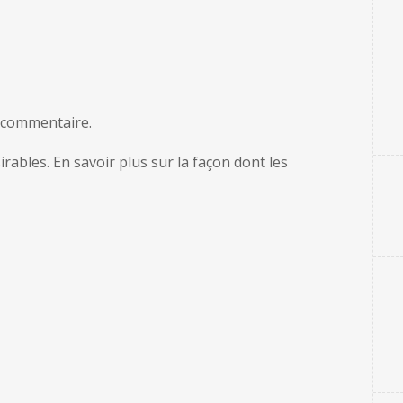
 commentaire.
sirables.
En savoir plus sur la façon dont les