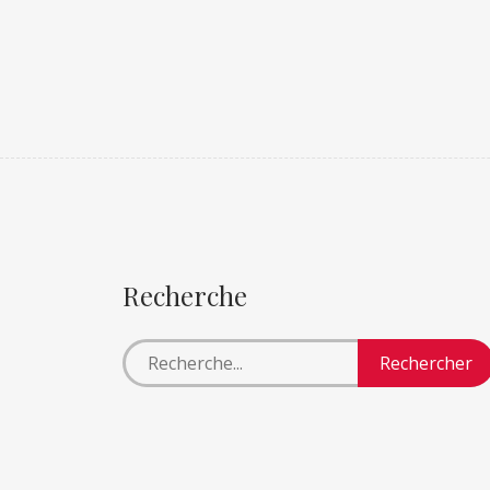
Recherche