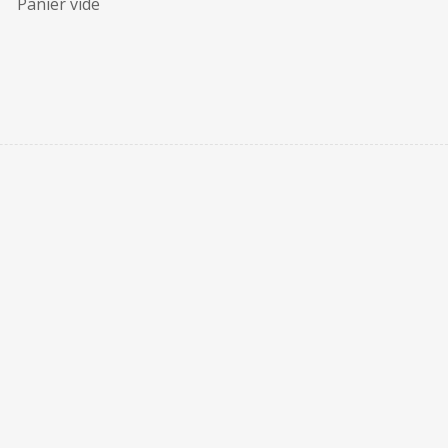
Panier vide