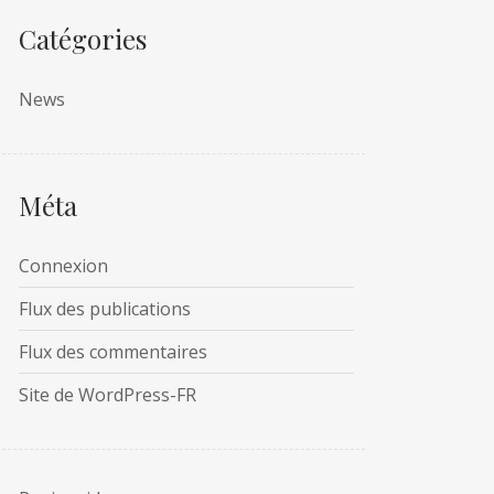
Catégories
News
Méta
Connexion
Flux des publications
Flux des commentaires
Site de WordPress-FR