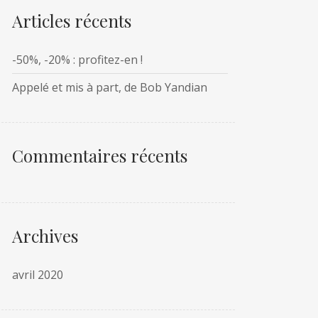
Articles récents
-50%, -20% : profitez-en !
Appelé et mis à part, de Bob Yandian
Commentaires récents
Archives
avril 2020