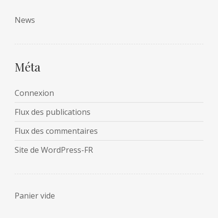
News
Méta
Connexion
Flux des publications
Flux des commentaires
Site de WordPress-FR
Panier vide