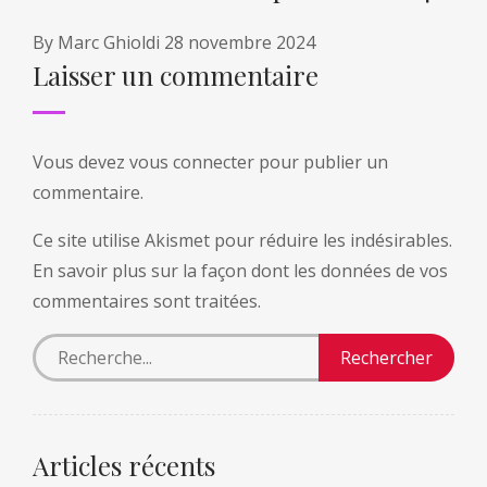
By
Marc Ghioldi
28 novembre 2024
Laisser un commentaire
Vous devez
vous connecter
pour publier un
commentaire.
Ce site utilise Akismet pour réduire les indésirables.
En savoir plus sur la façon dont les données de vos
commentaires sont traitées
.
Articles récents