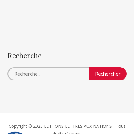
Recherche
Copyright © 2025 EDITIONS LETTRES AUX NATIONS - Tous
droits réservés