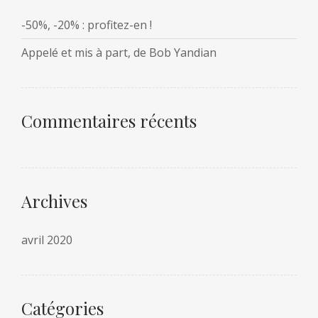
-50%, -20% : profitez-en !
Appelé et mis à part, de Bob Yandian
Commentaires récents
Archives
avril 2020
Catégories