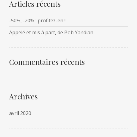
Articles récents
-50%, -20% : profitez-en !
Appelé et mis à part, de Bob Yandian
Commentaires récents
Archives
avril 2020