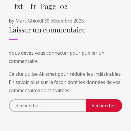
– txt – fr_Page_02
By
Marc Ghioldi
30 décembre 2025
Laisser un commentaire
Vous devez
vous connecter
pour publier un
commentaire.
Ce site utilise Akismet pour réduire les indésirables.
En savoir plus sur la façon dont les données de vos
commentaires sont traitées
.