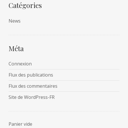
Catégories
News
Méta
Connexion
Flux des publications
Flux des commentaires
Site de WordPress-FR
Panier vide