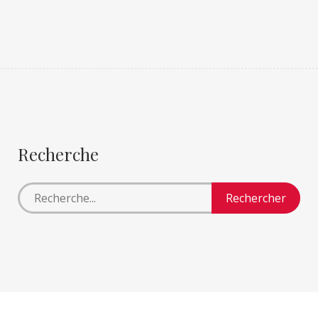
Recherche