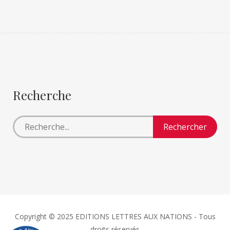
Recherche
Copyright © 2025 EDITIONS LETTRES AUX NATIONS - Tous
droits réservés