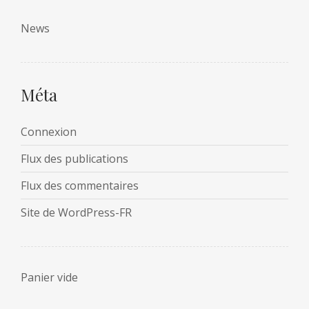
News
Méta
Connexion
Flux des publications
Flux des commentaires
Site de WordPress-FR
Panier vide