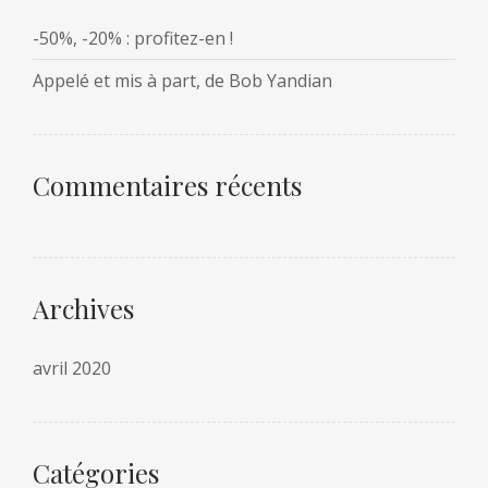
-50%, -20% : profitez-en !
Appelé et mis à part, de Bob Yandian
Commentaires récents
Archives
avril 2020
Catégories