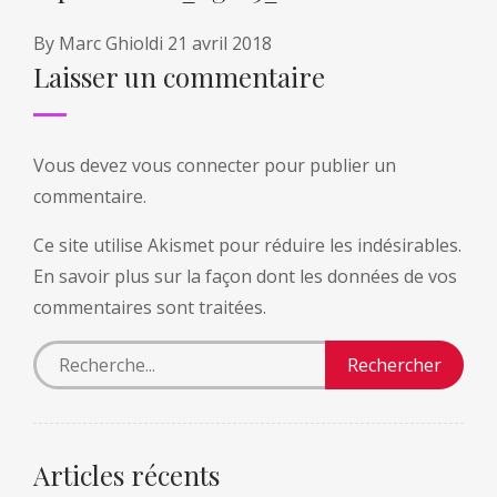
By
Marc Ghioldi
21 avril 2018
Laisser un commentaire
Vous devez
vous connecter
pour publier un
commentaire.
Ce site utilise Akismet pour réduire les indésirables.
En savoir plus sur la façon dont les données de vos
commentaires sont traitées
.
Articles récents