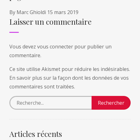
By
Marc Ghioldi
15 mars 2019
Laisser un commentaire
Vous devez
vous connecter
pour publier un
commentaire.
Ce site utilise Akismet pour réduire les indésirables.
En savoir plus sur la façon dont les données de vos
commentaires sont traitées
.
Articles récents