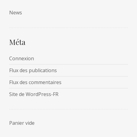
News
Méta
Connexion
Flux des publications
Flux des commentaires
Site de WordPress-FR
Panier vide