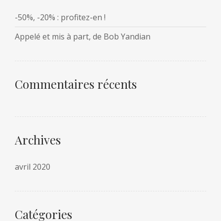
-50%, -20% : profitez-en !
Appelé et mis à part, de Bob Yandian
Commentaires récents
Archives
avril 2020
Catégories