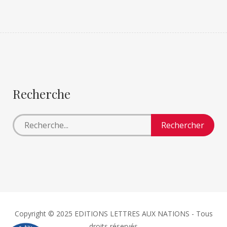
Recherche
Copyright © 2025 EDITIONS LETTRES AUX NATIONS - Tous
droits réservés