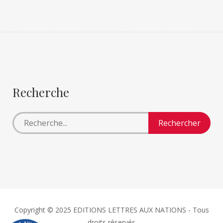
Recherche
Copyright © 2025 EDITIONS LETTRES AUX NATIONS - Tous
droits réservés