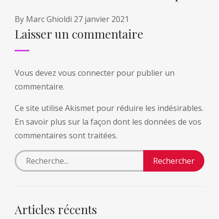
By
Marc Ghioldi
27 janvier 2021
Laisser un commentaire
Vous devez
vous connecter
pour publier un
commentaire.
Ce site utilise Akismet pour réduire les indésirables.
En savoir plus sur la façon dont les données de vos
commentaires sont traitées
.
Articles récents