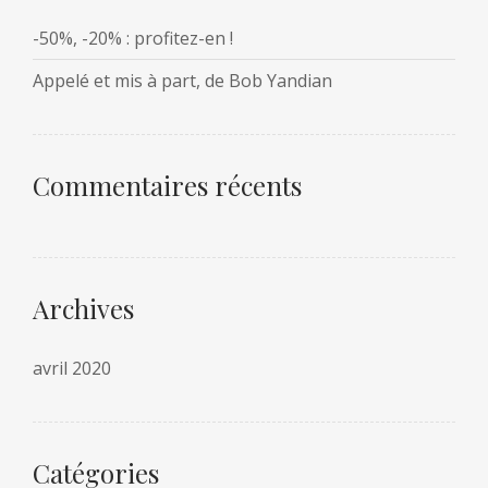
-50%, -20% : profitez-en !
Appelé et mis à part, de Bob Yandian
Commentaires récents
Archives
avril 2020
Catégories