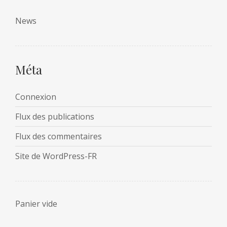
News
Méta
Connexion
Flux des publications
Flux des commentaires
Site de WordPress-FR
Panier vide