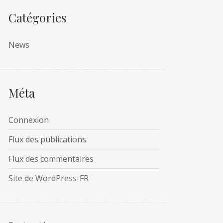
Catégories
News
Méta
Connexion
Flux des publications
Flux des commentaires
Site de WordPress-FR