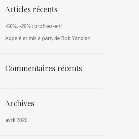
Articles récents
-50%, -20% : profitez-en !
Appelé et mis à part, de Bob Yandian
Commentaires récents
Archives
avril 2020