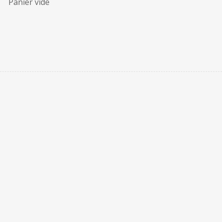
Panier vide