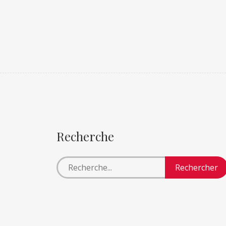
Recherche