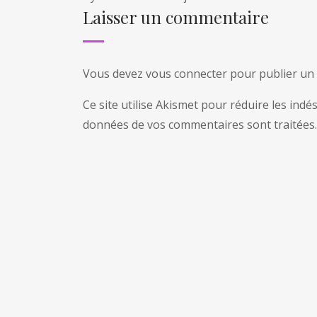
Laisser un commentaire
Vous devez
vous connecter
pour publier un
Ce site utilise Akismet pour réduire les indé
données de vos commentaires sont traitées
.