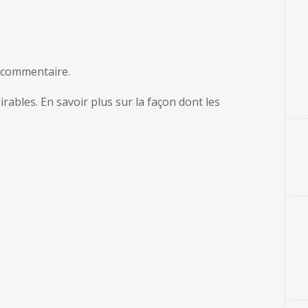
 commentaire.
sirables.
En savoir plus sur la façon dont les