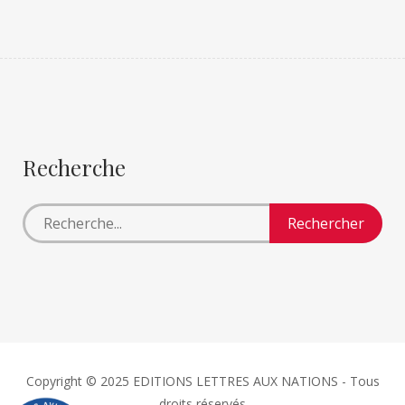
Recherche
Copyright © 2025 EDITIONS LETTRES AUX NATIONS - Tous
droits réservés