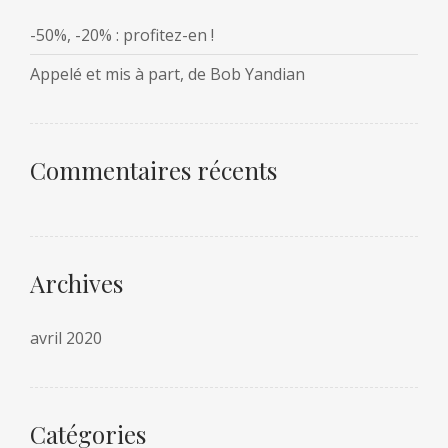
-50%, -20% : profitez-en !
Appelé et mis à part, de Bob Yandian
Commentaires récents
Archives
avril 2020
Catégories