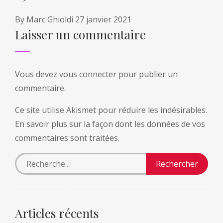
By
Marc Ghioldi
27 janvier 2021
Laisser un commentaire
Vous devez
vous connecter
pour publier un
commentaire.
Ce site utilise Akismet pour réduire les indésirables.
En savoir plus sur la façon dont les données de vos
commentaires sont traitées
.
Articles récents