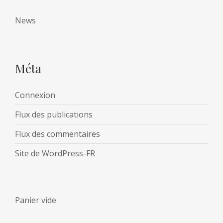
News
Méta
Connexion
Flux des publications
Flux des commentaires
Site de WordPress-FR
Panier vide