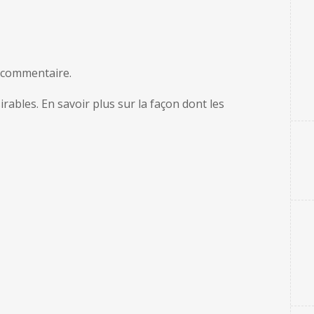
 commentaire.
sirables.
En savoir plus sur la façon dont les