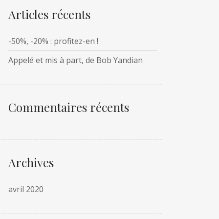
Articles récents
-50%, -20% : profitez-en !
Appelé et mis à part, de Bob Yandian
Commentaires récents
Archives
avril 2020