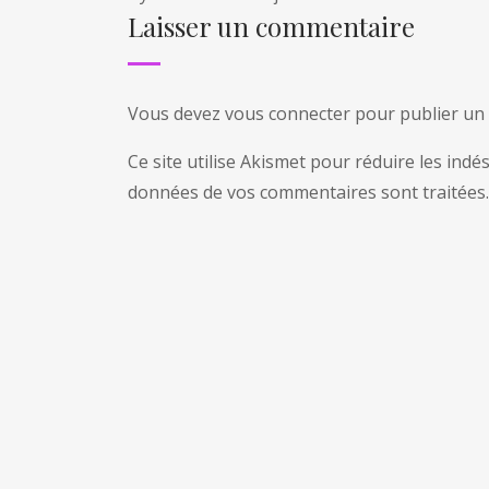
Laisser un commentaire
Vous devez
vous connecter
pour publier un
Ce site utilise Akismet pour réduire les indé
données de vos commentaires sont traitées
.