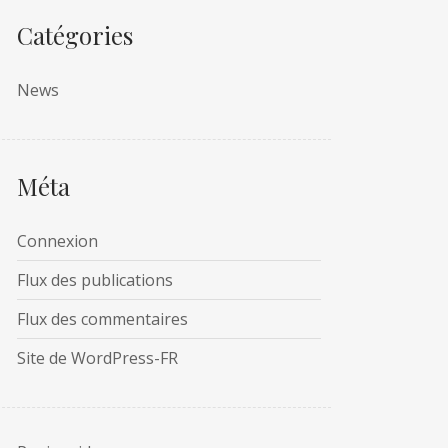
Catégories
News
Méta
Connexion
Flux des publications
Flux des commentaires
Site de WordPress-FR