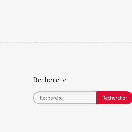
Recherche