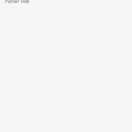
Panier vide