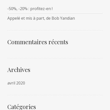
-50%, -20% : profitez-en !
Appelé et mis à part, de Bob Yandian
Commentaires récents
Archives
avril 2020
Catégories