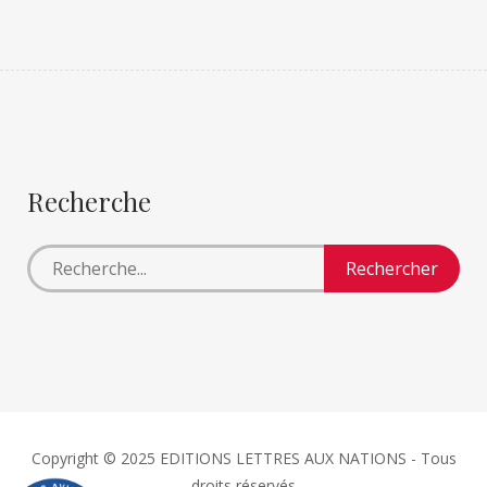
Recherche
Copyright © 2025 EDITIONS LETTRES AUX NATIONS - Tous
droits réservés