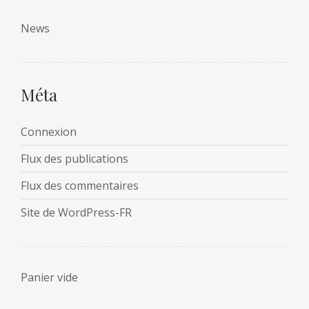
News
Méta
Connexion
Flux des publications
Flux des commentaires
Site de WordPress-FR
Panier vide