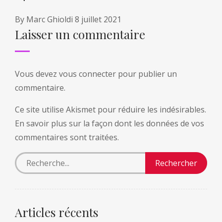
By
Marc Ghioldi
8 juillet 2021
Laisser un commentaire
Vous devez
vous connecter
pour publier un
commentaire.
Ce site utilise Akismet pour réduire les indésirables.
En savoir plus sur la façon dont les données de vos
commentaires sont traitées
.
Articles récents