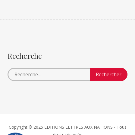
Recherche
Copyright © 2025 EDITIONS LETTRES AUX NATIONS - Tous
droits réservés