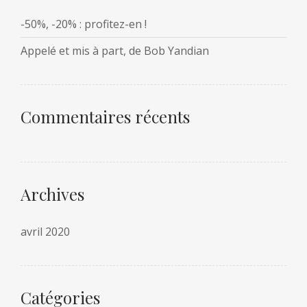
-50%, -20% : profitez-en !
Appelé et mis à part, de Bob Yandian
Commentaires récents
Archives
avril 2020
Catégories