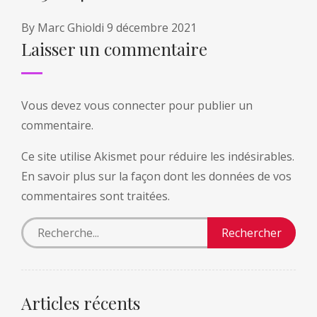
By
Marc Ghioldi
9 décembre 2021
Laisser un commentaire
Vous devez
vous connecter
pour publier un
commentaire.
Ce site utilise Akismet pour réduire les indésirables.
En savoir plus sur la façon dont les données de vos
commentaires sont traitées
.
Articles récents