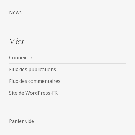
News
Méta
Connexion
Flux des publications
Flux des commentaires
Site de WordPress-FR
Panier vide