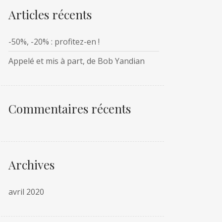
Articles récents
-50%, -20% : profitez-en !
Appelé et mis à part, de Bob Yandian
Commentaires récents
Archives
avril 2020