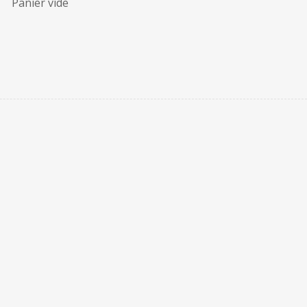
Panier vide