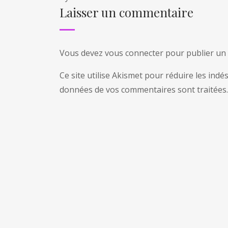
Laisser un commentaire
Vous devez
vous connecter
pour publier un
Ce site utilise Akismet pour réduire les indé
données de vos commentaires sont traitées
.