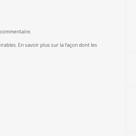
 commentaire.
sirables.
En savoir plus sur la façon dont les