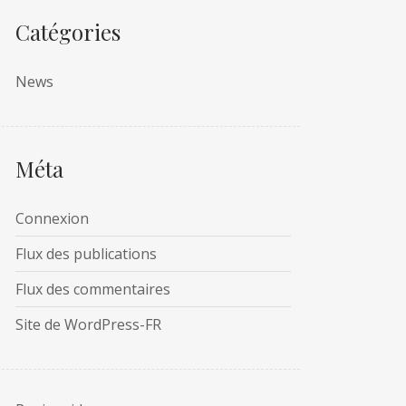
Catégories
News
Méta
Connexion
Flux des publications
Flux des commentaires
Site de WordPress-FR