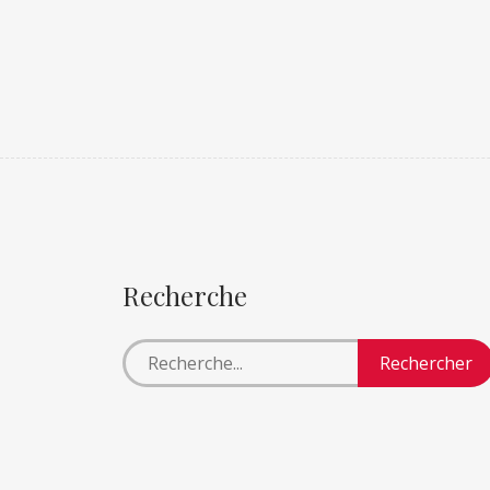
Recherche