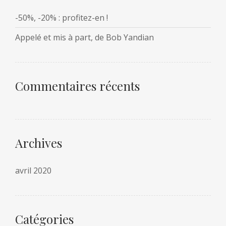
-50%, -20% : profitez-en !
Appelé et mis à part, de Bob Yandian
Commentaires récents
Archives
avril 2020
Catégories