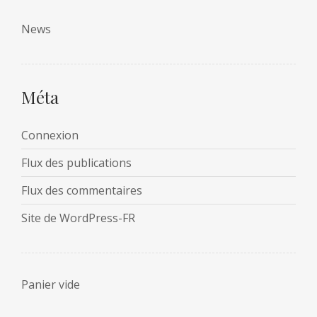
News
Méta
Connexion
Flux des publications
Flux des commentaires
Site de WordPress-FR
Panier vide