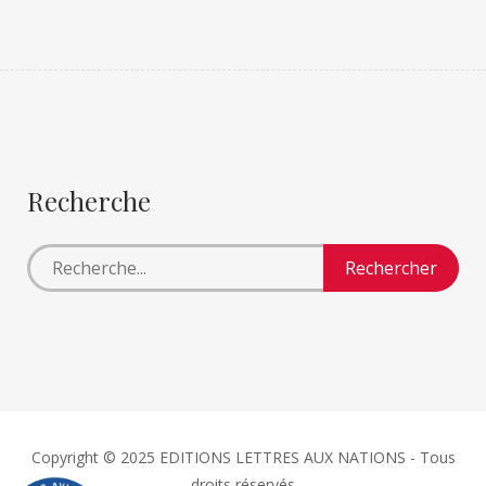
Recherche
Copyright © 2025 EDITIONS LETTRES AUX NATIONS - Tous
droits réservés