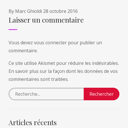
By
Marc Ghioldi
28 octobre 2016
Laisser un commentaire
Vous devez
vous connecter
pour publier un
commentaire.
Ce site utilise Akismet pour réduire les indésirables.
En savoir plus sur la façon dont les données de vos
commentaires sont traitées
.
Articles récents