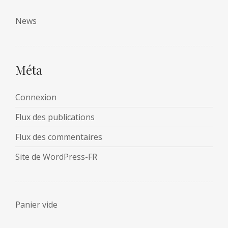
News
Méta
Connexion
Flux des publications
Flux des commentaires
Site de WordPress-FR
Panier vide