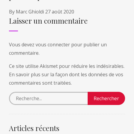
By
Marc Ghioldi
27 août 2020
Laisser un commentaire
Vous devez
vous connecter
pour publier un
commentaire.
Ce site utilise Akismet pour réduire les indésirables.
En savoir plus sur la façon dont les données de vos
commentaires sont traitées
.
Articles récents