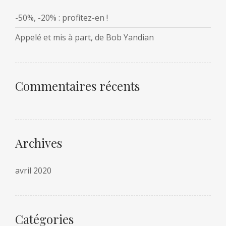
-50%, -20% : profitez-en !
Appelé et mis à part, de Bob Yandian
Commentaires récents
Archives
avril 2020
Catégories