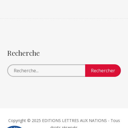
Recherche
Copyright © 2025 EDITIONS LETTRES AUX NATIONS - Tous
droits réservés