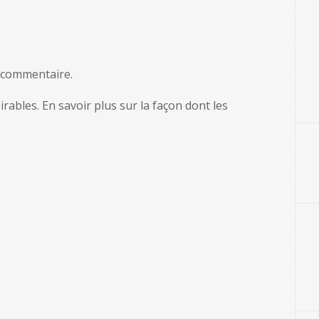
 commentaire.
sirables.
En savoir plus sur la façon dont les