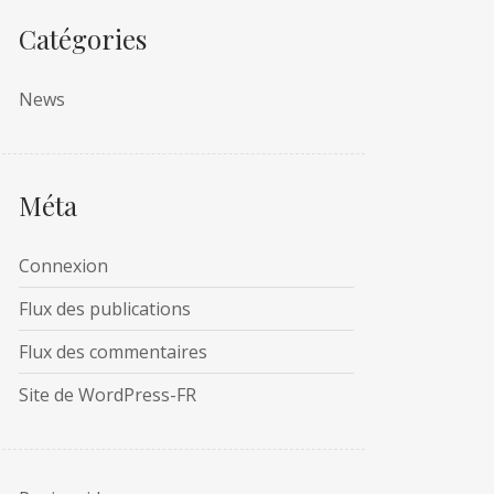
Catégories
News
Méta
Connexion
Flux des publications
Flux des commentaires
Site de WordPress-FR