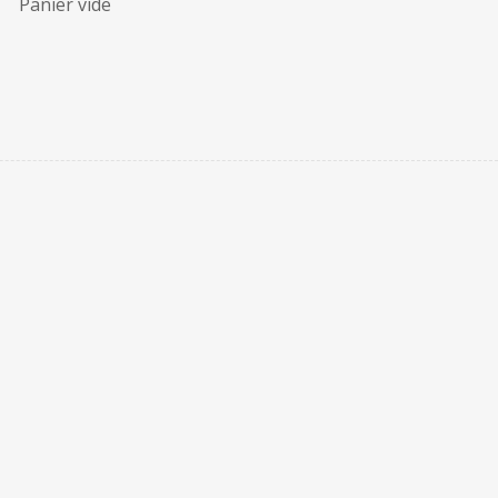
Panier vide