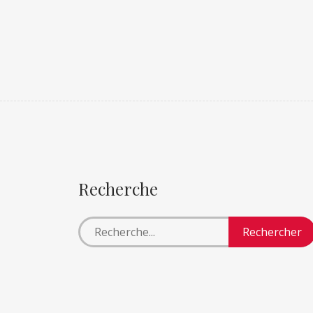
Recherche