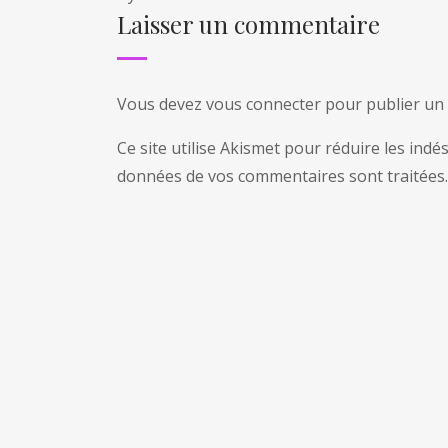
Laisser un commentaire
Vous devez
vous connecter
pour publier un
Ce site utilise Akismet pour réduire les indé
données de vos commentaires sont traitées
.