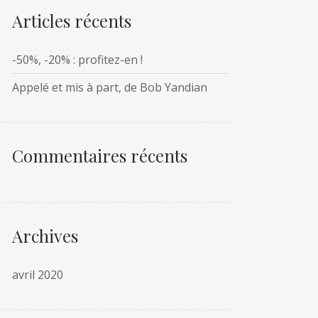
Articles récents
-50%, -20% : profitez-en !
Appelé et mis à part, de Bob Yandian
Commentaires récents
Archives
avril 2020