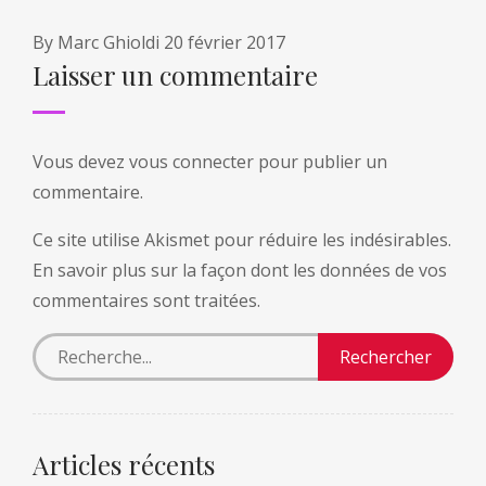
By
Marc Ghioldi
20 février 2017
Laisser un commentaire
Vous devez
vous connecter
pour publier un
commentaire.
Ce site utilise Akismet pour réduire les indésirables.
En savoir plus sur la façon dont les données de vos
commentaires sont traitées
.
Articles récents