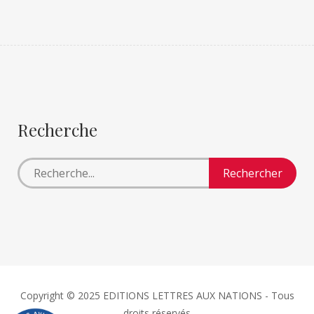
Recherche
Copyright © 2025 EDITIONS LETTRES AUX NATIONS - Tous
droits réservés