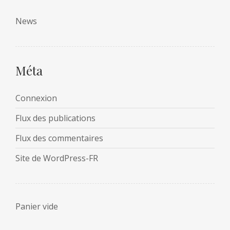
News
Méta
Connexion
Flux des publications
Flux des commentaires
Site de WordPress-FR
Panier vide