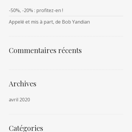
-50%, -20% : profitez-en !
Appelé et mis à part, de Bob Yandian
Commentaires récents
Archives
avril 2020
Catégories