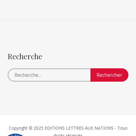
Recherche
Copyright © 2025 EDITIONS LETTRES AUX NATIONS - Tous
droits réservés