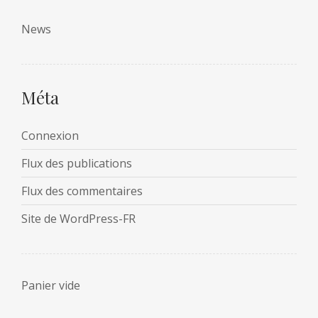
News
Méta
Connexion
Flux des publications
Flux des commentaires
Site de WordPress-FR
Panier vide