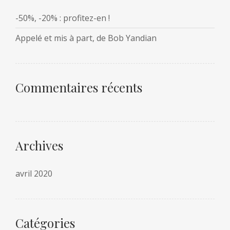
-50%, -20% : profitez-en !
Appelé et mis à part, de Bob Yandian
Commentaires récents
Archives
avril 2020
Catégories