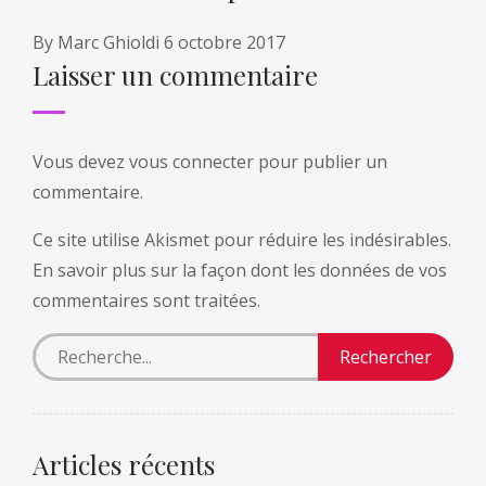
By
Marc Ghioldi
6 octobre 2017
Laisser un commentaire
Vous devez
vous connecter
pour publier un
commentaire.
Ce site utilise Akismet pour réduire les indésirables.
En savoir plus sur la façon dont les données de vos
commentaires sont traitées
.
Articles récents