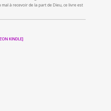
mal à recevoir de la part de Dieu, ce livre est
ZON KINDLE]