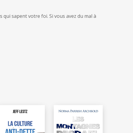
 qui sapent votre foi. Si vous avez du mal à