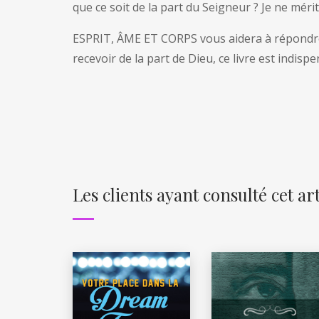
que ce soit de la part du Seigneur ? Je ne mérite
ESPRIT, ÂME ET CORPS vous aidera à répondre e
recevoir de la part de Dieu, ce livre est indispe
Les clients ayant consulté cet a